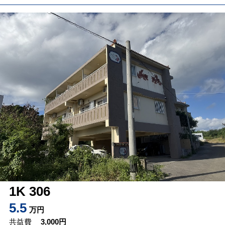
1K 306
5.5
万円
共益費
3,000
円