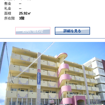
敷金
--
礼金
--
面積
25.92㎡
所在階
3階
お問い合わせ
詳細を見る