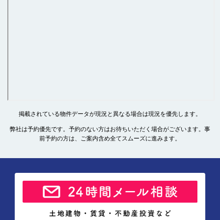
掲載されている物件データが現況と異なる場合は現況を優先します。
弊社は予約優先です。予約のない方はお待ちいただく場合がございます。事
前予約の方は、ご案内含め全てスムーズに進みます。