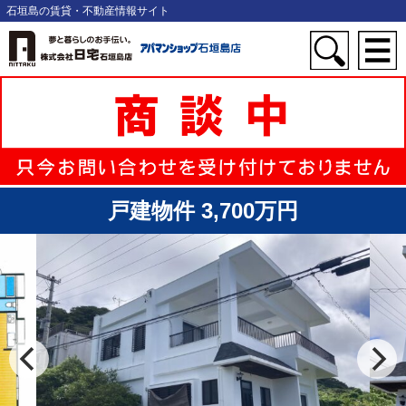
石垣島の賃貸・不動産情報サイト
戸建物件 3,700万円