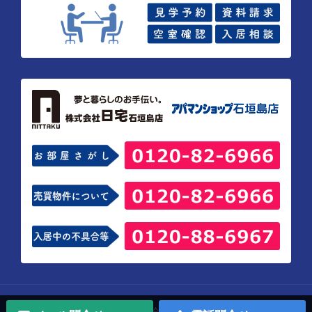
Copyright © 株式会社 日宅 石垣島店