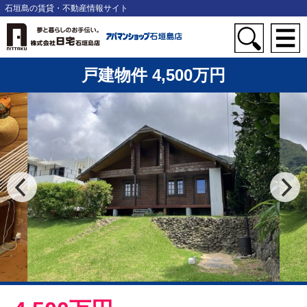
石垣島の賃貸・不動産情報サイト
戸建物件 4,500万円