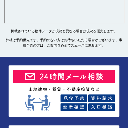
掲載されている物件データが現況と異なる場合は現況を優先します。
弊社は予約優先です。予約のない方はお待ちいただく場合がございます。事
前予約の方は、ご案内含め全てスムーズに進みます。