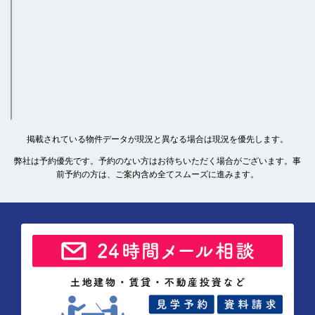
掲載されている物件データが現況と異なる場合は現況を優先します。
弊社は予約優先です。予約のない方はお待ちいただく場合がございます。事
前予約の方は、ご案内含め全てスムーズに進みます。