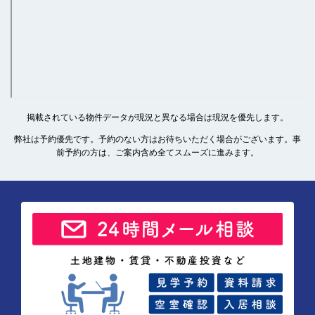
掲載されている物件データが現況と異なる場合は現況を優先します。
弊社は予約優先です。予約のない方はお待ちいただく場合がございます。事
前予約の方は、ご案内含め全てスムーズに進みます。