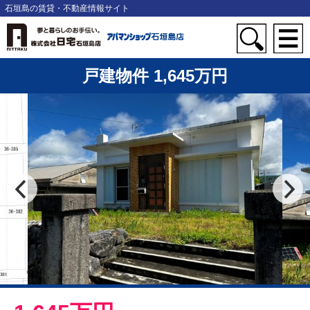
石垣島の賃貸・不動産情報サイト
戸建物件 1,645万円