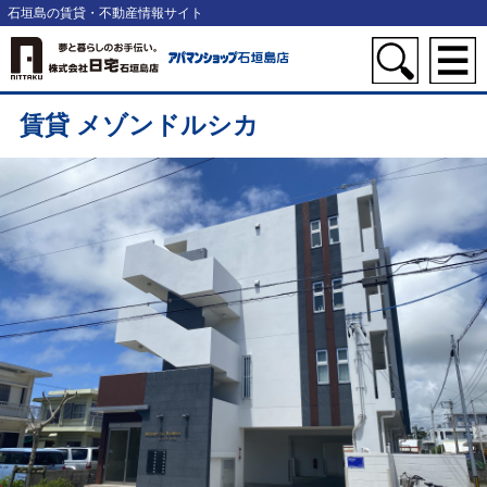
石垣島の賃貸・不動産情報サイト
賃貸 メゾンドルシカ