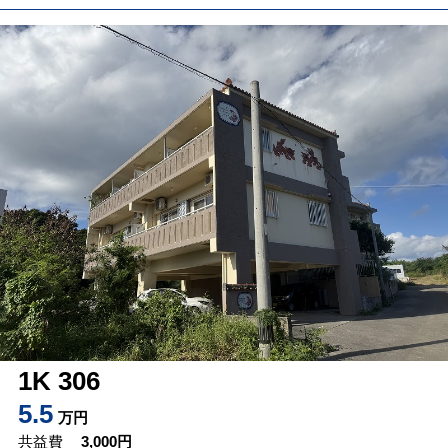
1K 306
5.5
万円
共益費
3,000
円