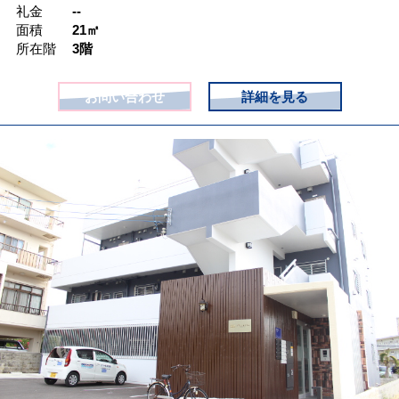
礼金
--
面積
21㎡
所在階
3階
お問い合わせ
詳細を見る