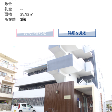
敷金
--
礼金
--
面積
25.92㎡
所在階
3階
お問い合わせ
詳細を見る