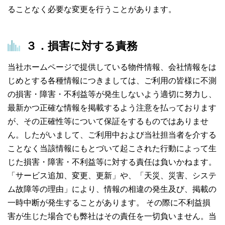
ることなく必要な変更を行うことがあります。
３．損害に対する責務
当社ホームページで提供している物件情報、会社情報をは
じめとする各種情報につきましては、ご利用の皆様に不測
の損害・障害・不利益等が発生しないよう適切に努力し、
最新かつ正確な情報を掲載するよう注意を払っております
が、その正確性等について保証をするものではありませ
ん。したがいまして、ご利用中および当社担当者を介する
ことなく当該情報にもとづいて起こされた行動によって生
じた損害・障害・不利益等に対する責任は負いかねます。
「サービス追加、変更、更新」や、「天災、災害、システ
ム故障等の理由」により、情報の相違の発生及び、掲載の
一時中断が発生することがあります。 その際に不利益損
害が生じた場合でも弊社はその責任を一切負いません。当