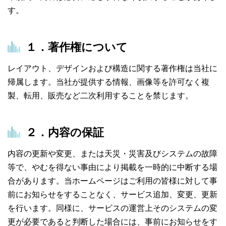
す。
１．著作権について
レイアウト、デザインおよび構造に関する著作権は当社に
帰属します。当社が提供する情報、画像等を許可なく複
製、転用、販売など二次利用することを禁じます。
２．内容の保証
内容の更新や変更、または天災・災害及びシステムの故障
等で、やむを得ない事由により掲載を一時的に中断する場
合があります。当ホームページはご利用の皆様に対して事
前にお知らせをすることなく、サービス追加、変更、更新
を行います。同様に、サービスの運営上そのシステムの変
更が必要であると判断した場合には、事前にお知らせをす