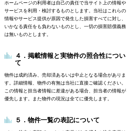
ホームページの利用者は自己の責任で当サイト上の情報や
サービスを利用・検討するものとします。当社はこれらの
情報やサービス提供が原因で発生した損害すべてに対し、
いかなる責任をも負わないものとし、一切の損害賠償義務
は無いものとします。
４．掲載情報と実物件の照合性につい
て
物件は成約済み、売却済あるいは中止となる場合がありま
す。詳細情報、物件の有無は当社に直接ご確認ください。
この情報と担当者情報に差違がある場合、担当者の情報が
優先します。また物件の現況は全てに優先します。
５．物件一覧の表記について