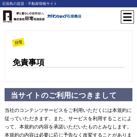
石垣島の賃貸・不動産情報サイト
日宅
免責事項
当サイトのご利用につきまして
当社のコンテンツサービスをご利用いただくには本規約に
従っていただきます。また、サービスを利用することによ
って、本規約の内容を承諾いただいたものとみなします。
本規約の内容は必要に応じ予告なく改変することがありま