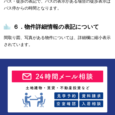
バス・徒歩の表記で、バスの表示がある場合の徒歩表示は
バス停からの時間となります。
６．物件詳細情報の表記について
間取り図、写真がある物件については、詳細欄に縮小表示
されています。