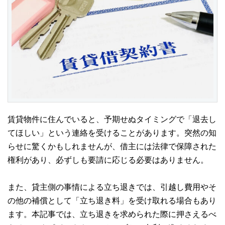
賃貸物件に住んでいると、予期せぬタイミングで「退去し
てほしい」という連絡を受けることがあります。突然の知
らせに驚くかもしれませんが、借主には法律で保障された
権利があり、必ずしも要請に応じる必要はありません。
また、貸主側の事情による立ち退きでは、引越し費用やそ
の他の補償として「立ち退き料」を受け取れる場合もあり
ます。本記事では、立ち退きを求められた際に押さえるべ