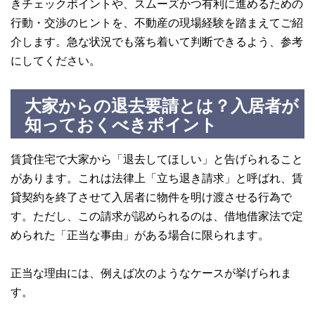
きチェックポイントや、スムーズかつ有利に進めるための
行動・交渉のヒントを、不動産の現場経験を踏まえてご紹
介します。急な状況でも落ち着いて判断できるよう、参考
にしてください。
大家からの退去要請とは？入居者が
知っておくべきポイント
賃貸住宅で大家から「退去してほしい」と告げられること
があります。これは法律上「立ち退き請求」と呼ばれ、賃
貸契約を終了させて入居者に物件を明け渡させる行為で
す。ただし、この請求が認められるのは、借地借家法で定
められた「正当な事由」がある場合に限られます。
正当な理由には、例えば次のようなケースが挙げられま
す。