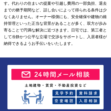
す。代わりの住まいの提案や引越し費用の一部負担、退去
までの猶予期間など、話し合いによって得られる条件は少
なくありません。オーナー様側にも、安全確保や建物の維
持管理といった正当な背景があることが多く、双方が歩み
寄ることで円満な解決に近づきます。日宅では、第三者と
して冷静かつ公平な立場で交渉をサポートし、入居者様が
納得できるようお手伝いをいたします。