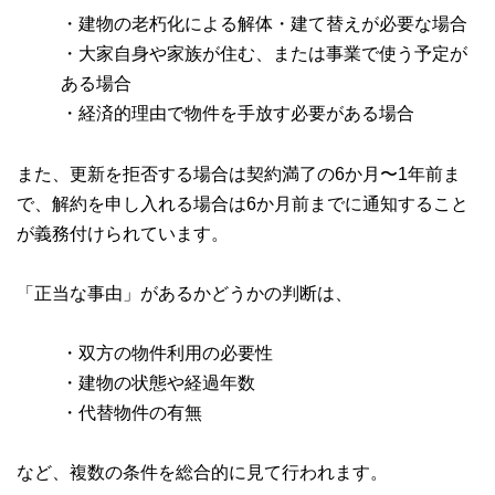
・建物の老朽化による解体・建て替えが必要な場合
・大家自身や家族が住む、または事業で使う予定が
ある場合
・経済的理由で物件を手放す必要がある場合
また、更新を拒否する場合は契約満了の6か月〜1年前ま
で、解約を申し入れる場合は6か月前までに通知すること
が義務付けられています。
「正当な事由」があるかどうかの判断は、
・双方の物件利用の必要性
・建物の状態や経過年数
・代替物件の有無
など、複数の条件を総合的に見て行われます。