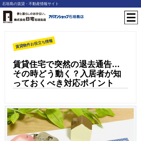
石垣島の賃貸・不動産情報サイト
賃貸物件お役立ち情報
賃貸住宅で突然の退去通告…
その時どう動く？入居者が知
っておくべき対応ポイント