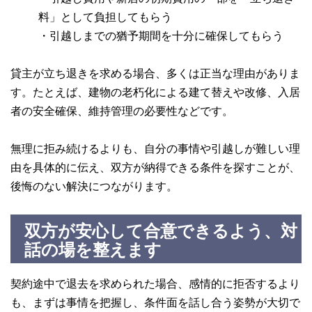
料」として負担してもらう
・引越しまでの猶予期間を十分に確保してもらう
貸主が立ち退きを求める場合、多くは正当な理由がありま
す。たとえば、建物の老朽化による建て替えや改修、入居
者の安全確保、維持管理の必要性などです。
無理に拒み続けるよりも、自分の事情や引越しが難しい理
由を具体的に伝え、双方が納得できる条件を探すことが、
後悔のない解決につながります。
双方が安心して合意できるよう、対
話の場を整えます
契約途中で退去を求められた場合、感情的に拒否するより
も、まずは事情を把握し、条件面を話し合う姿勢が大切で