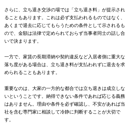
さらに、立ち退き交渉の場では「立ち退き料」が提示され
ることもあります。これは必ず支払われるものではなく、
あくまで退去に応じてもらうための条件として示されるも
ので、金額は法律で定められておらず当事者同士の話し合
いで決まります。
一方で、家賃の長期滞納や契約違反など入居者側に重大な
落ち度がある場合は、立ち退き料が支払われずに退去を求
められることもあります。
重要なのは、大家の一方的な都合では立ち退きは成立しな
いということです。納得できない条件であれば応じる義務
はありません。理由や条件を必ず確認し、不安があれば当
社を含む専門家に相談して冷静に判断することが大切で
す。