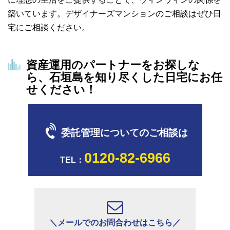
築いています。デザイナーズマンションのご相談はぜひ日
宅にご相談ください。
資産運用のパートナーをお探しな
ら、石垣島を知り尽くした日宅にお任
せください！
委託管理についてのご相談は
0120-82-6966
TEL：
＼メールでのお問合わせはこちら／