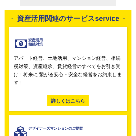
資産活用関連のサービスservice
資産活用
相続対策
アパート経営、土地活用、マンション経営、相続
税対策、資産継承、賃貸経営のすべてをお引き受
け！将来に 繋がる安心・安全な経営をお約束しま
す！
詳しくはこちら
デザイナーズマンションのご提案