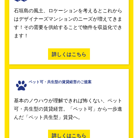
石垣島の風土、ロケーションを考えるとこれから
はデザイナーズマンションのニーズが増えてきま
す！その需要を供給することで物件を収益化でき
ます！
詳しくはこちら
ペット可・共生型の賃貸経営のご提案
基本のノウハウが理解できれば怖くない、ペット
可・共生型の賃貸経営。「ペット可」から一歩進
んだ「ペット共生型」賃貸へ。
詳しくはこちら