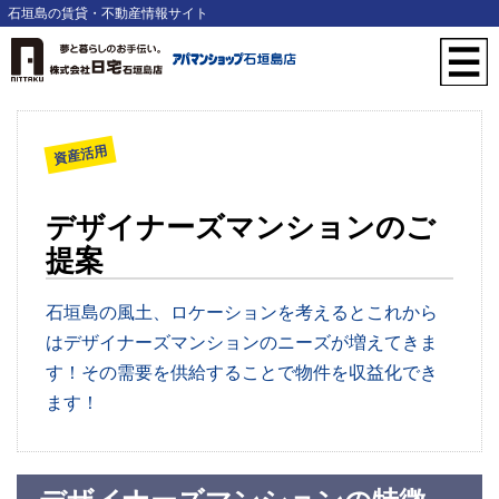
石垣島の賃貸・不動産情報サイト
資産活用
デザイナーズマンションのご
提案
石垣島の風土、ロケーションを考えるとこれから
はデザイナーズマンションのニーズが増えてきま
す！その需要を供給することで物件を収益化でき
ます！