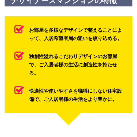
デザイナーズマンションの特徴
お部屋を多様なデザインで整えることによ
って、入居希望者層の狙いを絞り込める。
独創性溢れるこだわりデザインのお部屋
で、ご入居者様の生活に創造性を持たせ
る。
快適性や使いやすさを犠牲にしない住宅設
備で、ご入居者様の生活をより豊かに。