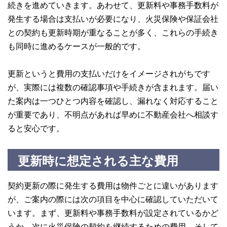
続きを進めていきます。あわせて、更新料や事務手数料が
発生する場合は支払いが必要になり、火災保険や保証会社
との契約も更新時期が重なることが多く、これらの手続き
も同時に進めるケースが一般的です。
更新というと費用の支払いだけをイメージされがちです
が、実際には複数の確認事項や手続きが含まれます。届い
た案内は一つひとつ内容を確認し、漏れなく対応すること
が重要であり、不明点があれば早めに不動産会社へ相談す
ると安心です。
更新時に想定される主な費用
契約更新の際に発生する費用は物件ごとに違いがあります
が、ご案内の際には次の項目を中心に確認していただいて
います。まず、更新料や事務手数料が設定されているかど
うか、次に火災保険の契約を継続するための費用、そして