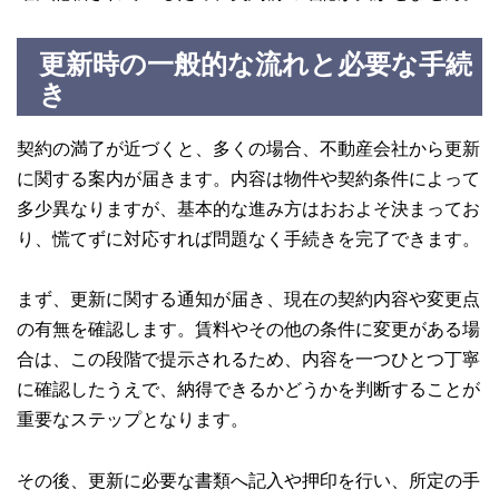
更新時の一般的な流れと必要な手続
き
契約の満了が近づくと、多くの場合、不動産会社から更新
に関する案内が届きます。内容は物件や契約条件によって
多少異なりますが、基本的な進み方はおおよそ決まってお
り、慌てずに対応すれば問題なく手続きを完了できます。
まず、更新に関する通知が届き、現在の契約内容や変更点
の有無を確認します。賃料やその他の条件に変更がある場
合は、この段階で提示されるため、内容を一つひとつ丁寧
に確認したうえで、納得できるかどうかを判断することが
重要なステップとなります。
その後、更新に必要な書類へ記入や押印を行い、所定の手