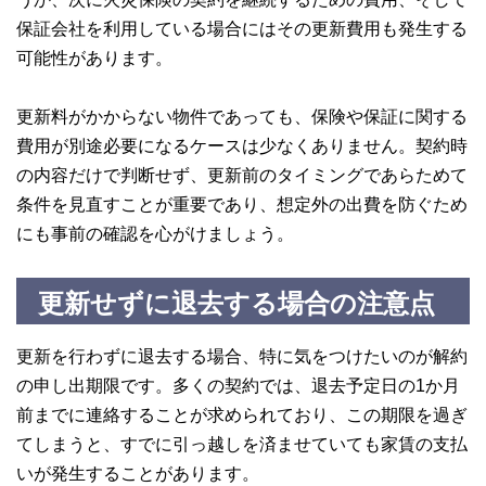
保証会社を利用している場合にはその更新費用も発生する
可能性があります。
更新料がかからない物件であっても、保険や保証に関する
費用が別途必要になるケースは少なくありません。契約時
の内容だけで判断せず、更新前のタイミングであらためて
条件を見直すことが重要であり、想定外の出費を防ぐため
にも事前の確認を心がけましょう。
更新せずに退去する場合の注意点
更新を行わずに退去する場合、特に気をつけたいのが解約
の申し出期限です。多くの契約では、退去予定日の1か月
前までに連絡することが求められており、この期限を過ぎ
てしまうと、すでに引っ越しを済ませていても家賃の支払
いが発生することがあります。