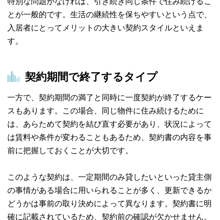
特別な問題がなければ、引き続き同じ条件で住み続けるこ
とが一般的です。生活の継続性を保ちやすいという点で、
入居者にとってメリットの大きい契約スタイルといえま
す。
契約期間で終了するタイプ
一方で、契約期間の満了と同時に一度契約が終了するケー
スもあります。この場合、同じ物件に住み続けるために
は、あらためて契約を結び直す必要があり、状況によって
は賃料や条件が変わることもあるため、契約書の内容を事
前に把握しておくことが大切です。
このような契約は、一定期間のみ貸したいといった貸主側
の事情がある場合に用いられることが多く、更新できるか
どうかは事前の取り決めによって異なります。契約書に明
確に記載されているため、契約前の確認が欠かせません。