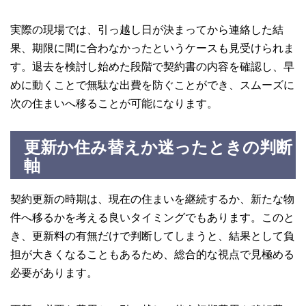
実際の現場では、引っ越し日が決まってから連絡した結
果、期限に間に合わなかったというケースも見受けられま
す。退去を検討し始めた段階で契約書の内容を確認し、早
めに動くことで無駄な出費を防ぐことができ、スムーズに
次の住まいへ移ることが可能になります。
更新か住み替えか迷ったときの判断
軸
契約更新の時期は、現在の住まいを継続するか、新たな物
件へ移るかを考える良いタイミングでもあります。このと
き、更新料の有無だけで判断してしまうと、結果として負
担が大きくなることもあるため、総合的な視点で見極める
必要があります。