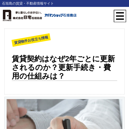
石垣島の賃貸・不動産情報サイト
賃貸物件お役立ち情報
賃貸契約はなぜ2年ごとに更新
されるのか？更新手続き・費
用の仕組みは？