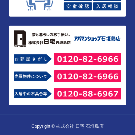
Copyright © 株式会社 日宅 石垣島店