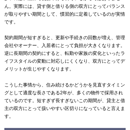
ん。実際には、貸す側と借りる側の双方にとってバランス
が取りやすい期間として、慣習的に定着しているのが実情
です。
契約期間が短すぎると、更新や手続きの回数が増え、管理
会社やオーナー、入居者にとって負担が大きくなります。
逆に長期間の契約にすると、転勤や家族の変化といったラ
イフスタイルの変動に対応しにくくなり、双方にとってデ
メリットが生じやすくなります。
こうした事情から、住み続けるかどうかを見直すタイミン
グとして適度な長さである2年が、多くの物件で採用され
ているのです。短すぎず長すぎないこの期間が、貸主と借
主の双方にとって扱いやすい区切りになっていると言えま
す。