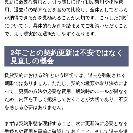
更新に必要な費用と、引っ越しに伴う初期費用や移転費
用、退去時の精算などを含めて比較し、全体としてどちら
が納得できるかを見極めることが大切です。こうした判断
についても、具体的な条件を踏まえてご相談いただくこと
で、より現実的な選択がしやすくなります。
2年ごとの契約更新は不安ではなく
見直しの機会
賃貸契約における2年という区切りは、退去を強制される
期限ではありません。ただし、契約の種類や取り決めによ
って、更新の方法や必要な費用、解約時のルールが異なる
ため、内容を正しく把握しておくことが大切であり、不安
を感じる必要はありません。
まずは契約形態を理解すること、次に更新時に必要となる
手続きや費用を事前に確認しておくこと。そして退去を選