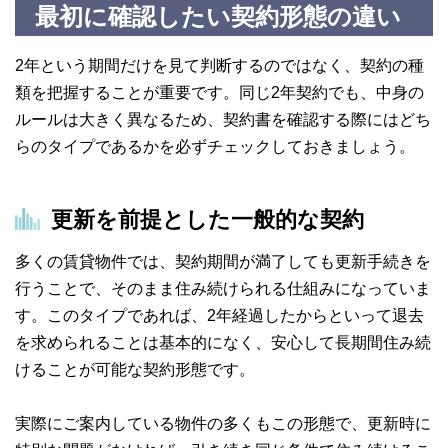
最初に確認したい契約形態の違い
2年という期間だけを見て判断するのではなく、契約の種
類を把握することが重要です。同じ2年契約でも、中身の
ルールは大きく異なるため、契約書を確認する際にはどち
らのタイプであるかを必ずチェックしておきましょう。
更新を前提とした一般的な契約
多くの賃貸物件では、契約期間が満了しても更新手続きを
行うことで、そのまま住み続けられる仕組みになっていま
す。このタイプであれば、2年経過したからといって退去
を求められることは基本的になく、安心して長期間住み続
けることが可能な契約形態です。
実際にご案内している物件の多くもこの形態で、更新時に