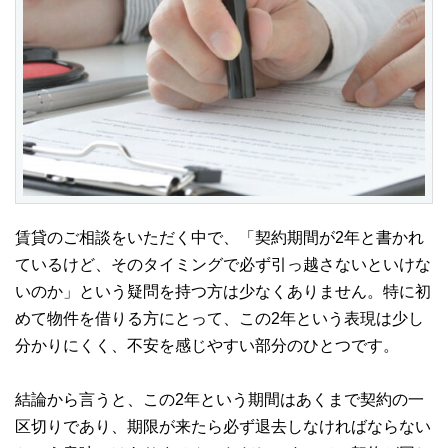
賃貸のご相談をいただく中で、「契約期間が2年と書かれ
ているけど、そのタイミングで必ず引っ越さないといけな
いのか」という疑問を持つ方は少なくありません。特に初
めて物件を借りる方にとって、この2年という表現は少し
分かりにくく、不安を感じやすい部分のひとつです。
結論から言うと、この2年という期間はあくまで契約の一
区切りであり、期限が来たら必ず退去しなければならない