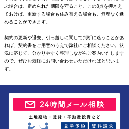
ぶ場合は、定められた期限を守ること。この3点を押さえ
ておけば、更新する場合も住み替える場合も、無理なく進
めることができます。
契約の更新や退去、引っ越しに関して判断に迷うことがあ
れば、契約書をご用意のうえで弊社にご相談ください。状
況に応じて、分かりやすく整理しながらご案内いたします
ので、ぜひお気軽にお問い合わせいただければと思いま
す。