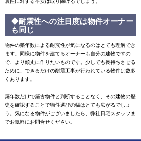
震性に対する不安は取り除けるでしょう。
◆耐震性への注目度は物件オーナー
も同じ
物件の築年数による耐震性が気になるのはとても理解でき
ます。同様に物件を建てるオーナーも自分の建物ですの
で、より頑丈に作りたいものです。少しでも長持ちさせる
ために、できるだけの耐震工事が行われている物件は数多
くあります。
築年数だけで築古物件と判断することなく、その建物の歴
史を確認することで物件選びの幅はとても広がるでしょ
う。気になる物件がございましたら、弊社日宅スタッフま
でお気軽にお問合せください。