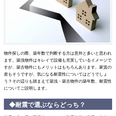
物件探しの際、築年数で判断する方は意外と多いと思われ
ます。築浅物件はキレイで設備も充実しているイメージで
すが、築古物件にもメリットはもちろんあります。家賃の
差もそうですが、気になる耐震性についてはどうでしょ
う？その辺りも踏まえて築浅・築古物件の築年数、耐震性
についてご説明します。
◆耐震で選ぶならどっち？