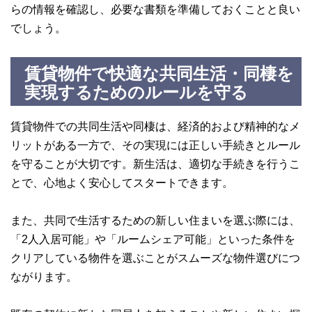
らの情報を確認し、必要な書類を準備しておくことと良い
でしょう。
賃貸物件で快適な共同生活・同棲を
実現するためのルールを守る
賃貸物件での共同生活や同棲は、経済的および精神的なメ
リットがある一方で、その実現には正しい手続きとルール
を守ることが大切です。新生活は、適切な手続きを行うこ
とで、心地よく安心してスタートできます。
また、共同で生活するための新しい住まいを選ぶ際には、
「2人入居可能」や「ルームシェア可能」といった条件を
クリアしている物件を選ぶことがスムーズな物件選びにつ
ながります。