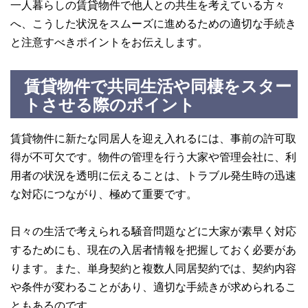
一人暮らしの賃貸物件で他人との共生を考えている方々
へ、こうした状況をスムーズに進めるための適切な手続き
と注意すべきポイントをお伝えします。
賃貸物件で共同生活や同棲をスター
トさせる際のポイント
賃貸物件に新たな同居人を迎え入れるには、事前の許可取
得が不可欠です。物件の管理を行う大家や管理会社に、利
用者の状況を透明に伝えることは、トラブル発生時の迅速
な対応につながり、極めて重要です。
日々の生活で考えられる騒音問題などに大家が素早く対応
するためにも、現在の入居者情報を把握しておく必要があ
ります。また、単身契約と複数人同居契約では、契約内容
や条件が変わることがあり、適切な手続きが求められるこ
ともあるのです。