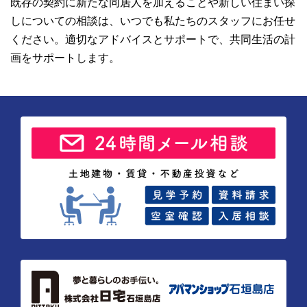
既存の契約に新たな同居人を加えることや新しい住まい探
しについての相談は、いつでも私たちのスタッフにお任せ
ください。適切なアドバイスとサポートで、共同生活の計
画をサポートします。