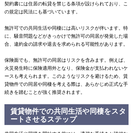
契約書には住居の転貸を禁じる条項が設けられており、こ
の規定は民法にも基づいています。
無許可での共同生活や同棲には高いリスクが伴います。特
に、騒音問題などがきっかけで無許可の同居が発覚した場
合、違約金の請求や退去を求められる可能性があります。
保険面でも、無許可の同居はリスクを含みます。例えば、
火災発生時に保険適用外となり、保険金が支払われないケ
ースも考えられます。このようなリスクを避けるため、賃
貸物件での同居や同棲を考える際は、あらかじめ正式な手
続きを踏むことが強く推奨されます。
賃貸物件での共同生活や同棲をスタ
ートさせるステップ