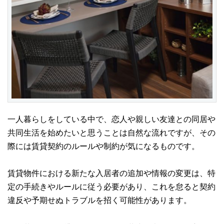
一人暮らしをしている中で、恋人や親しい友達との同居や
共同生活を始めたいと思うことは自然な流れですが、その
際には賃貸契約のルールや制約が気になるものです。
賃貸物件における新たな入居者の追加や情報の変更は、特
定の手続きやルールに従う必要があり、これを怠ると契約
違反や予期せぬトラブルを招く可能性があります。