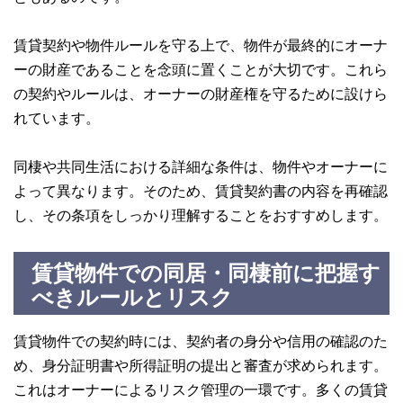
賃貸契約や物件ルールを守る上で、物件が最終的にオーナ
ーの財産であることを念頭に置くことが大切です。これら
の契約やルールは、オーナーの財産権を守るために設けら
れています。
同棲や共同生活における詳細な条件は、物件やオーナーに
よって異なります。そのため、賃貸契約書の内容を再確認
し、その条項をしっかり理解することをおすすめします。
賃貸物件での同居・同棲前に把握す
べきルールとリスク
賃貸物件での契約時には、契約者の身分や信用の確認のた
め、身分証明書や所得証明の提出と審査が求められます。
これはオーナーによるリスク管理の一環です。多くの賃貸