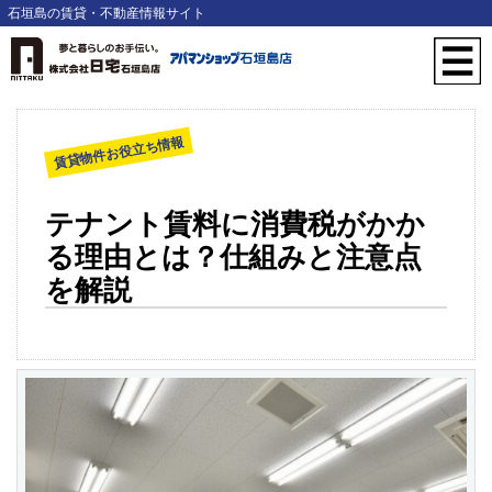
石垣島の賃貸・不動産情報サイト
賃貸物件お役立ち情報
テナント賃料に消費税がかか
る理由とは？仕組みと注意点
を解説