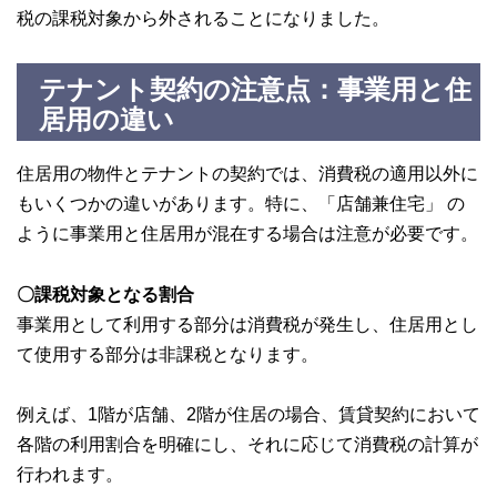
税の課税対象から外されることになりました。
テナント契約の注意点：事業用と住
居用の違い
住居用の物件とテナントの契約では、消費税の適用以外に
もいくつかの違いがあります。特に、「店舗兼住宅」 の
ように事業用と住居用が混在する場合は注意が必要です。
〇課税対象となる割合
事業用として利用する部分は消費税が発生し、住居用とし
て使用する部分は非課税となります。
例えば、1階が店舗、2階が住居の場合、賃貸契約において
各階の利用割合を明確にし、それに応じて消費税の計算が
行われます。