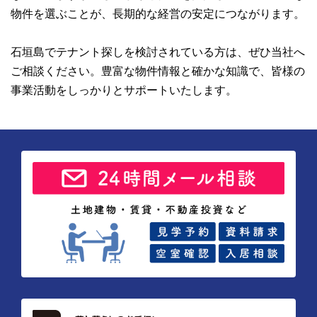
物件を選ぶことが、長期的な経営の安定につながります。
石垣島でテナント探しを検討されている方は、ぜひ当社へ
ご相談ください。豊富な物件情報と確かな知識で、皆様の
事業活動をしっかりとサポートいたします。