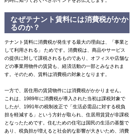
約時に知っておくべきポイントをお伝えします。
なぜテナント賃料には消費税がかか
るのか？
テナント賃料に消費税が発生する最大の理由は、「事業と
して利用される」 ためです。消費税は、商品やサービス
の提供に対して課税されるものであり、オフィスや店舗な
どの事業用物件の賃貸も、経済活動の一部とみなされま
す。そのため、賃料は消費税の対象となります。
一方で、居住用の賃貸物件には消費税がかかりません。
これは、1989年に消費税が導入された当初は課税対象で
したが、1991年の税制改正で「生活必需品に対する税負
担を軽減する」という方針が取られ、住居用賃貸が非課税
となったためです。住むための住宅は国民の生活の基盤で
あり、税負担が増えると社会的な影響が大きいため、消費