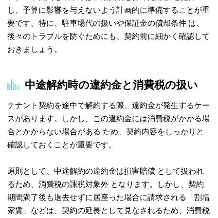
し、予算に影響を与えないよう計画的に準備することが重
要です。特に、駐車場代の扱いや保証金の償却条件 は、
後々のトラブルを防ぐためにも、契約前に細かく確認して
おきましょう。
中途解約時の違約金と消費税の扱い
テナント契約を途中で解約する際、違約金が発生するケー
スがあります。しかし、この違約金には消費税がかかる場
合とかからない場合がある ため、契約内容をしっかりと
確認しておくことが重要です。
原則として、中途解約の違約金は損害賠償 として扱われ
るため、消費税の課税対象外 となります。しかし、契約
期間満了後も退去せずに居座った場合に請求される「割増
家賃」などは、契約の延長として見なされるため、消費税