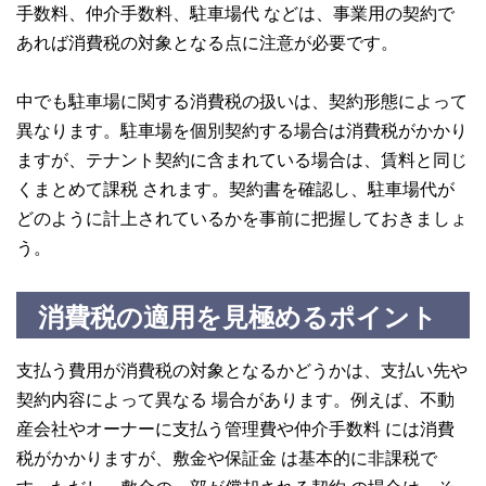
手数料、仲介手数料、駐車場代 などは、事業用の契約で
あれば消費税の対象となる点に注意が必要です。
中でも駐車場に関する消費税の扱いは、契約形態によって
異なります。駐車場を個別契約する場合は消費税がかかり
ますが、テナント契約に含まれている場合は、賃料と同じ
くまとめて課税 されます。契約書を確認し、駐車場代が
どのように計上されているかを事前に把握しておきましょ
う。
消費税の適用を見極めるポイント
支払う費用が消費税の対象となるかどうかは、支払い先や
契約内容によって異なる 場合があります。例えば、不動
産会社やオーナーに支払う管理費や仲介手数料 には消費
税がかかりますが、敷金や保証金 は基本的に非課税で