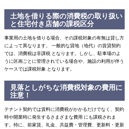
土地を借りる際の消費税の取り扱い
と住宅付き店舗の課税区分
事業用の土地を借りる場合、その課税対象の有無は貸し方
によって異なります。 一般的な貸地（地代）の賃貸契約
では、消費税は非課税 となります。しかし、駐車場のよ
うに区画ごとに管理されている場合や、施設の利用が伴う
ケースでは課税対象 となります。
見落としがちな消費税対象の費用に
注意！
テナント契約では賃料に消費税がかかるだけでなく、契約
時や開業時に発生するさまざまな費用 にも課税されま
す。特に、前家賃、礼金、共益費・管理費、更新料・更新