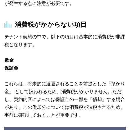
が発生する点に注意が必要です。
消費税がかからない項目
テナント契約の中で、以下の項目は基本的に消費税が非課
税となります。
敷金
保証金
これらは、将来的に返還されることを前提とした「預かり
金」 として扱われるため、消費税がかかりません。ただ
し、契約内容によっては保証金の一部を「償却」する場合
があり、この償却分については消費税が課税されるため、
事前に確認しておくことが重要です。