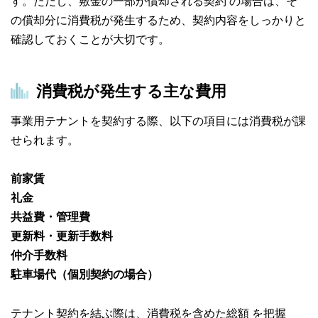
す。ただし、敷金の一部が償却される契約 の場合は、そ
の償却分に消費税が発生するため、契約内容をしっかりと
確認しておくことが大切です。
消費税が発生する主な費用
事業用テナントを契約する際、以下の項目には消費税が課
せられます。
前家賃
礼金
共益費・管理費
更新料・更新手数料
仲介手数料
駐車場代（個別契約の場合）
テナント契約を結ぶ際は、消費税を含めた総額 を把握