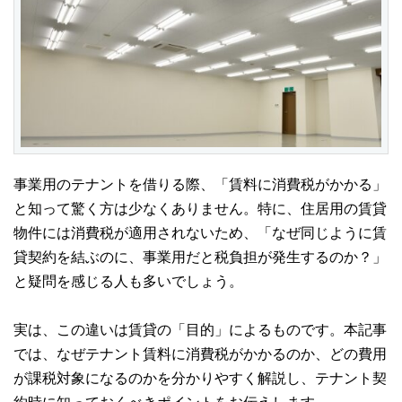
事業用のテナントを借りる際、「賃料に消費税がかかる」
と知って驚く方は少なくありません。特に、住居用の賃貸
物件には消費税が適用されないため、「なぜ同じように賃
貸契約を結ぶのに、事業用だと税負担が発生するのか？」
と疑問を感じる人も多いでしょう。
実は、この違いは賃貸の「目的」によるものです。本記事
では、なぜテナント賃料に消費税がかかるのか、どの費用
が課税対象になるのかを分かりやすく解説し、テナント契