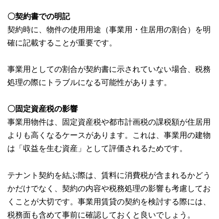
〇契約書での明記
契約時に、物件の使用用途（事業用・住居用の割合）を明
確に記載することが重要です。
事業用としての割合が契約書に示されていない場合、税務
処理の際にトラブルになる可能性があります。
〇固定資産税の影響
事業用物件は、固定資産税や都市計画税の課税額が住居用
よりも高くなるケースがあります。これは、事業用の建物
は「収益を生む資産」として評価されるためです。
テナント契約を結ぶ際は、賃料に消費税が含まれるかどう
かだけでなく、契約の内容や税務処理の影響も考慮してお
くことが大切です。事業用賃貸の契約を検討する際には、
税務面も含めて事前に確認しておくと良いでしょう。