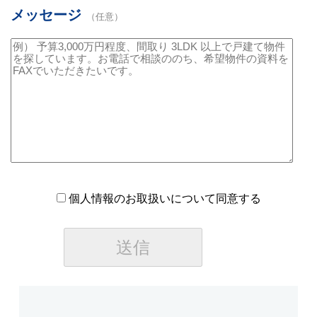
メッセージ
（任意）
個人情報のお取扱いについて同意する