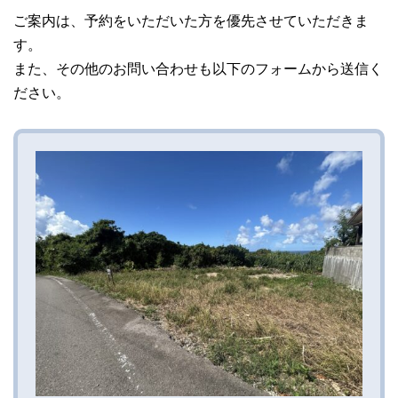
ご案内は、予約をいただいた方を優先させていただきま
す。
また、その他のお問い合わせも以下のフォームから送信く
ださい。