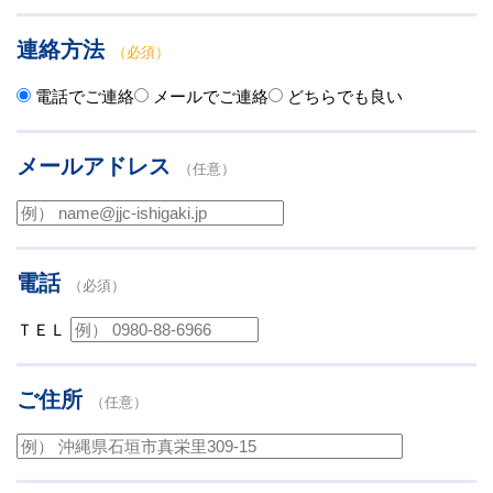
連絡方法
（必須）
電話でご連絡
メールでご連絡
どちらでも良い
メールアドレス
（任意）
電話
（必須）
ＴＥＬ
ご住所
（任意）