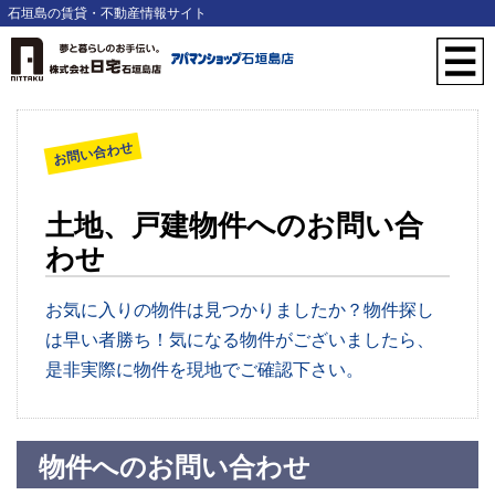
石垣島の賃貸・不動産情報サイト
お問い合わせ
土地、戸建物件へのお問い合
わせ
お気に入りの物件は見つかりましたか？物件探し
は早い者勝ち！気になる物件がございましたら、
是非実際に物件を現地でご確認下さい。
物件へのお問い合わせ